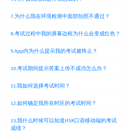
7.为什么我在环境检测中面部拍照不通过？
8.考试过程中我的屏幕边框为什么会变成红色？
9.App内为什么提示我的考试被终止？
10.考试期间提示答案上传不成功怎么办？
11.我如何选择考试时间？
12.如何确定我所在时区的考试时间？
13.我什么时候可以知道HSK口语移动端的考试
成绩？