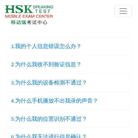
1.我的个人信息错误怎么办？
2.为什么我收不到验证信息？
3.为什么我的设备检测不通过？
4.为什么手机播放不出我录的声音？
5.为什么我的位置识别不通过？
6.为什么我无法进行信息确认？